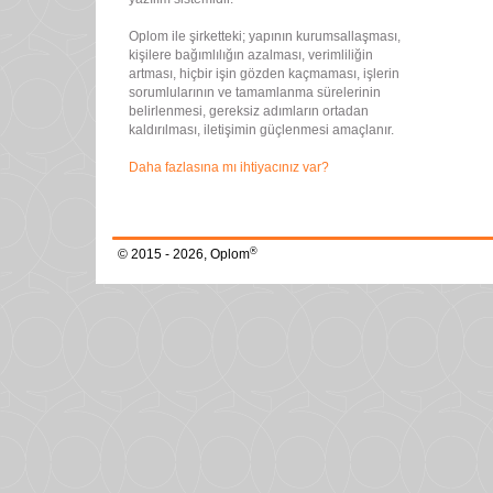
Oplom ile şirketteki; yapının kurumsallaşması,
kişilere bağımlılığın azalması, verimliliğin
artması, hiçbir işin gözden kaçmaması, işlerin
sorumlularının ve tamamlanma sürelerinin
belirlenmesi, gereksiz adımların ortadan
kaldırılması, iletişimin güçlenmesi amaçlanır.
Daha fazlasına mı ihtiyacınız var?
®
© 2015 - 2026, Oplom