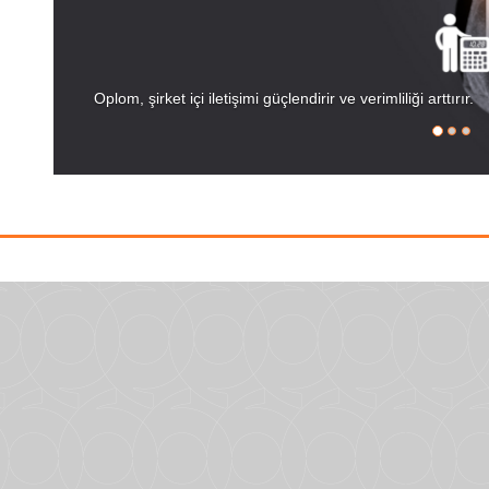
Oplom, şirket içi iletişimi güçlendirir ve verimliliği arttırır.